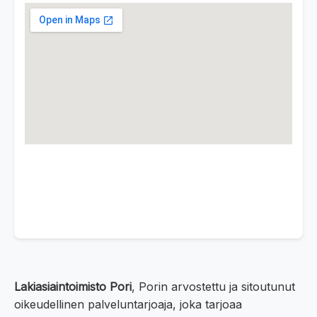
Lakiasiaintoimisto Pori
, Porin arvostettu ja sitoutunut
oikeudellinen palveluntarjoaja, joka tarjoaa