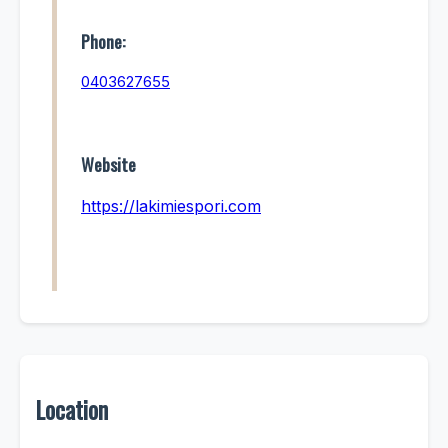
Phone:
0403627655
Website
https://lakimiespori.com
Location