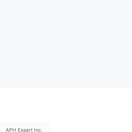
APH Expert Inc.