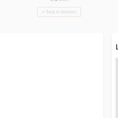
←
Back to directory