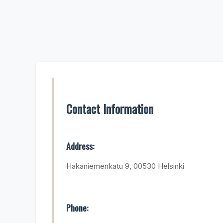
Contact Information
Address:
Hakaniemenkatu 9, 00530 Helsinki
Phone: